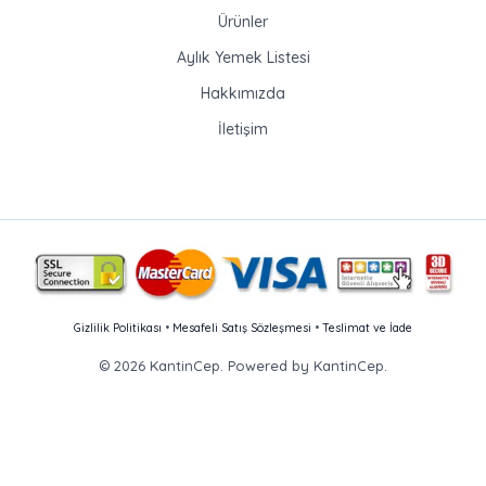
Ürünler
Aylık Yemek Listesi
Hakkımızda
İletişim
Gizlilik Politikası
•
Mesafeli Satış Sözleşmesi
•
Teslimat ve İade
© 2026 KantinCep. Powered by KantinCep.