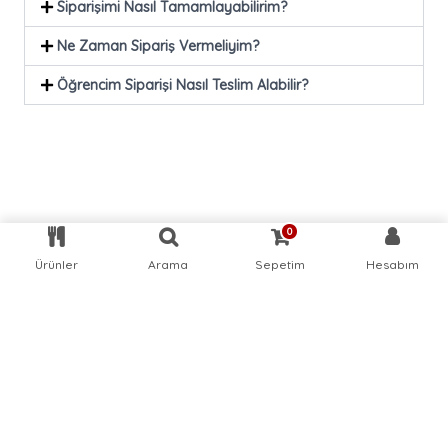
Siparişimi Nasıl Tamamlayabilirim?
Ne Zaman Sipariş Vermeliyim?
Öğrencim Siparişi Nasıl Teslim Alabilir?
0
Ürünler
Arama
Sepetim
Hesabım